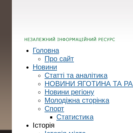
Головна
Про сайт
Новини
Статті та аналітика
НОВИНИ ЯГОТИНА ТА Р
Новини регіону
Молодіжна сторінка
Спорт
Статистика
Історія