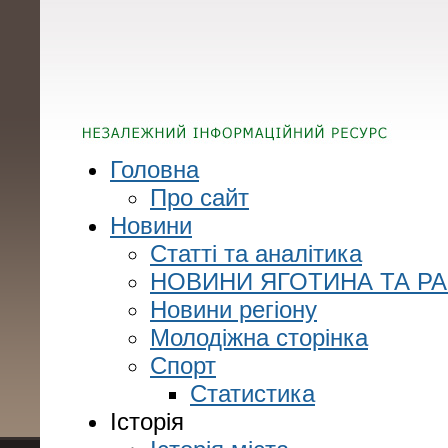
Головна
Про сайт
Новини
Статті та аналітика
НОВИНИ ЯГОТИНА ТА Р
Новини регіону
Молодіжна сторінка
Спорт
Статистика
Історія