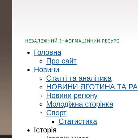
Головна
Про сайт
Новини
Статті та аналітика
НОВИНИ ЯГОТИНА ТА Р
Новини регіону
Молодіжна сторінка
Спорт
Статистика
Історія