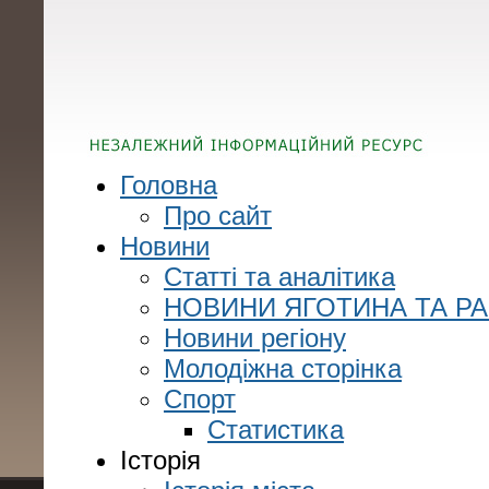
Головна
Про сайт
Новини
Статті та аналітика
НОВИНИ ЯГОТИНА ТА Р
Новини регіону
Молодіжна сторінка
Спорт
Статистика
Історія