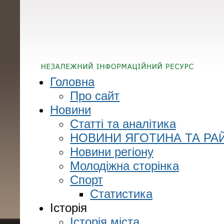
Головна
Про сайт
Новини
Статті та аналітика
НОВИНИ ЯГОТИНА ТА РА
Новини регіону
Молодіжна сторінка
Спорт
Статистика
Історія
Історія міста