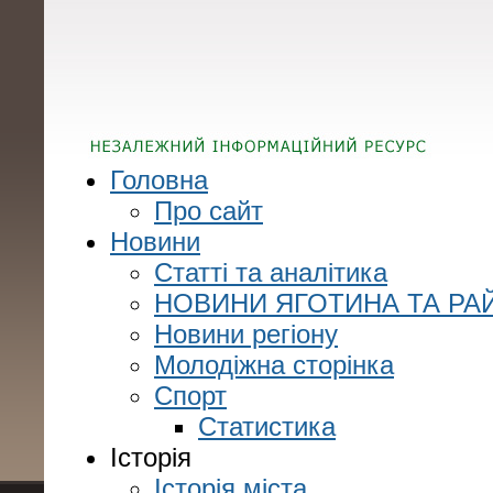
Головна
Про сайт
Новини
Статті та аналітика
НОВИНИ ЯГОТИНА ТА РА
Новини регіону
Молодіжна сторінка
Спорт
Статистика
Історія
Історія міста