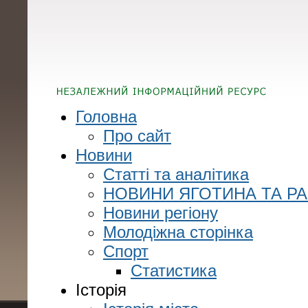
Головна
Про сайт
Новини
Статті та аналітика
НОВИНИ ЯГОТИНА ТА Р
Новини регіону
Молодіжна сторінка
Спорт
Статистика
Історія