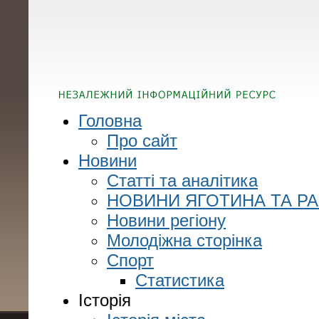
Головна
Про сайт
Новини
Статті та аналітика
НОВИНИ ЯГОТИНА ТА Р
Новини регіону
Молодіжна сторінка
Спорт
Статистика
Історія