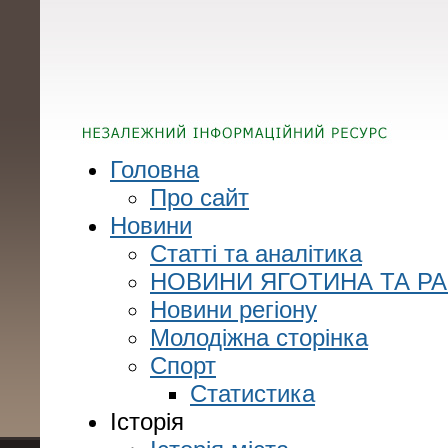
Головна
Про сайт
Новини
Статті та аналітика
НОВИНИ ЯГОТИНА ТА Р
Новини регіону
Молодіжна сторінка
Спорт
Статистика
Історія