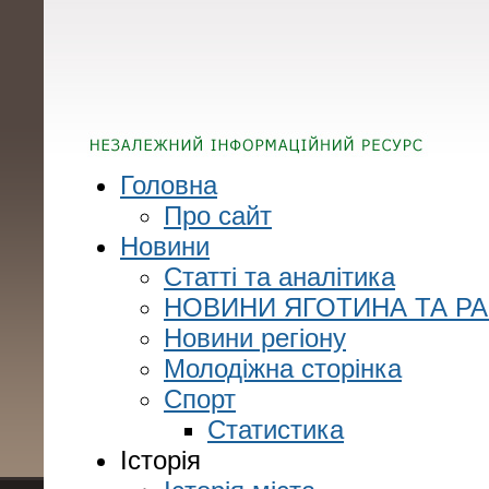
Головна
Про сайт
Новини
Статті та аналітика
НОВИНИ ЯГОТИНА ТА Р
Новини регіону
Молодіжна сторінка
Спорт
Статистика
Історія