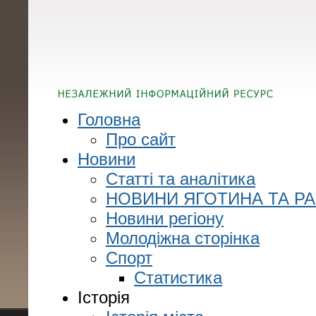
Головна
Про сайт
Новини
Статті та аналітика
НОВИНИ ЯГОТИНА ТА Р
Новини регіону
Молодіжна сторінка
Спорт
Статистика
Історія