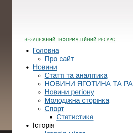
Головна
Про сайт
Новини
Статті та аналітика
НОВИНИ ЯГОТИНА ТА Р
Новини регіону
Молодіжна сторінка
Спорт
Статистика
Історія