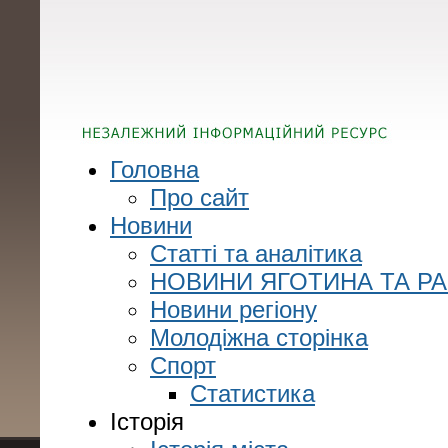
Головна
Про сайт
Новини
Статті та аналітика
НОВИНИ ЯГОТИНА ТА Р
Новини регіону
Молодіжна сторінка
Спорт
Статистика
Історія