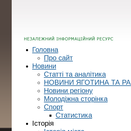
Головна
Про сайт
Новини
Статті та аналітика
НОВИНИ ЯГОТИНА ТА Р
Новини регіону
Молодіжна сторінка
Спорт
Статистика
Історія