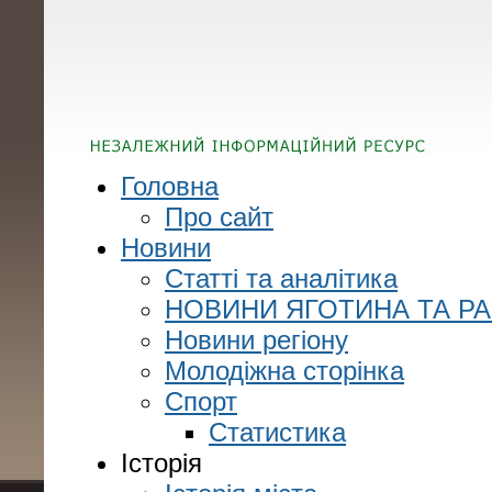
Головна
Про сайт
Новини
Статті та аналітика
НОВИНИ ЯГОТИНА ТА Р
Новини регіону
Молодіжна сторінка
Спорт
Статистика
Історія