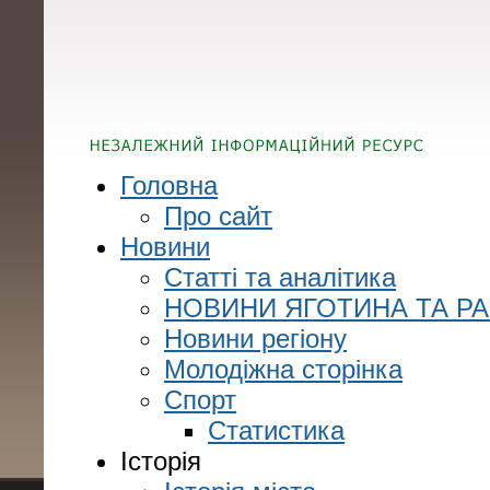
Головна
Про сайт
Новини
Статті та аналітика
НОВИНИ ЯГОТИНА ТА Р
Новини регіону
Молодіжна сторінка
Спорт
Статистика
Історія