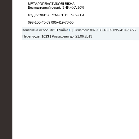
МЕТАЛОПЛАСТИКОВІ ВІКНА
Безкоштовний сервіс ЗНИЖКА 20%
БУДІВЕЛЬНО-РЕМОНТНІ РОБОТИ
097-100-43-09 095-419-73-55
Контактна особа
:
ФОП Чайка
E
|
Телефон
:
097-100-43-09 095-419-73-55
Переглядів
:
1013
|
Розміщено до
: 21.06.2013