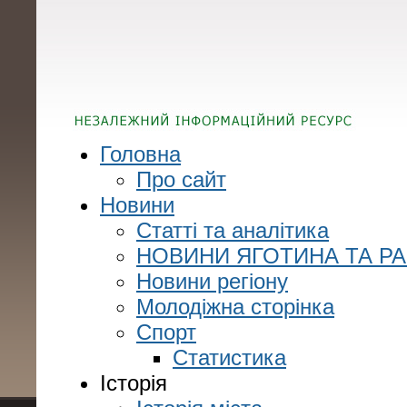
Головна
Про сайт
Новини
Статті та аналітика
НОВИНИ ЯГОТИНА ТА Р
Новини регіону
Молодіжна сторінка
Спорт
Статистика
Історія