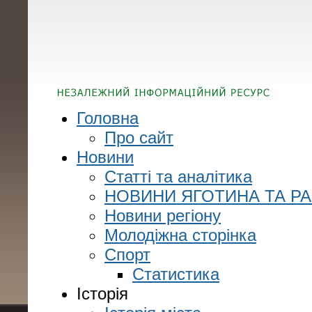
Головна
Про сайт
Новини
Статті та аналітика
НОВИНИ ЯГОТИНА ТА Р
Новини регіону
Молодіжна сторінка
Спорт
Статистика
Історія