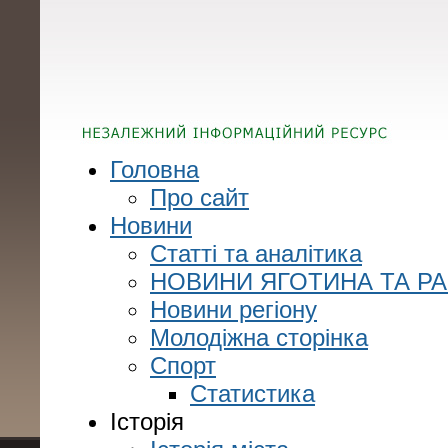
Головна
Про сайт
Новини
Статті та аналітика
НОВИНИ ЯГОТИНА ТА Р
Новини регіону
Молодіжна сторінка
Спорт
Статистика
Історія