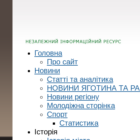
Головна
Про сайт
Новини
Статті та аналітика
НОВИНИ ЯГОТИНА ТА Р
Новини регіону
Молодіжна сторінка
Спорт
Статистика
Історія