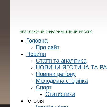
Головна
Про сайт
Новини
Статті та аналітика
НОВИНИ ЯГОТИНА ТА Р
Новини регіону
Молодіжна сторінка
Спорт
Статистика
Історія