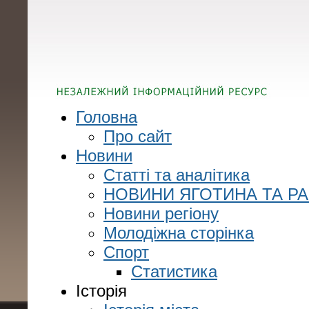
Головна
Про сайт
Новини
Статті та аналітика
НОВИНИ ЯГОТИНА ТА Р
Новини регіону
Молодіжна сторінка
Спорт
Статистика
Історія