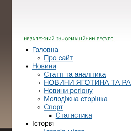
Головна
Про сайт
Новини
Статті та аналітика
НОВИНИ ЯГОТИНА ТА Р
Новини регіону
Молодіжна сторінка
Спорт
Статистика
Історія