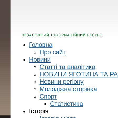
Головна
Про сайт
Новини
Статті та аналітика
НОВИНИ ЯГОТИНА ТА Р
Новини регіону
Молодіжна сторінка
Спорт
Статистика
Історія