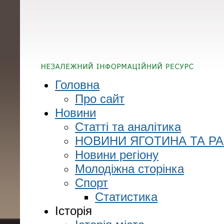
Головна
Про сайт
Новини
Статті та аналітика
НОВИНИ ЯГОТИНА ТА Р
Новини регіону
Молодіжна сторінка
Спорт
Статистика
Історія