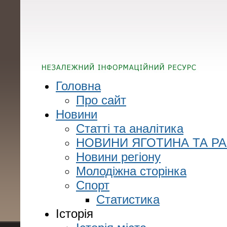
Головна
Про сайт
Новини
Статті та аналітика
НОВИНИ ЯГОТИНА ТА Р
Новини регіону
Молодіжна сторінка
Спорт
Статистика
Історія