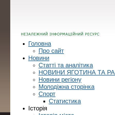
Головна
Про сайт
Новини
Статті та аналітика
НОВИНИ ЯГОТИНА ТА Р
Новини регіону
Молодіжна сторінка
Спорт
Статистика
Історія