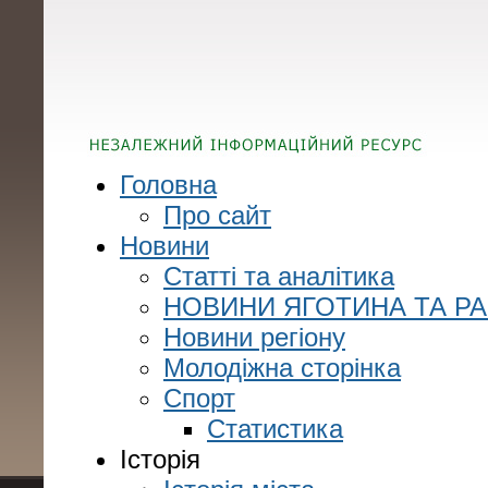
Головна
Про сайт
Новини
Статті та аналітика
НОВИНИ ЯГОТИНА ТА Р
Новини регіону
Молодіжна сторінка
Спорт
Статистика
Історія