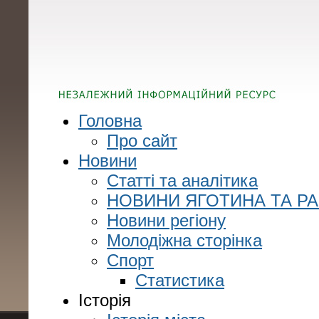
Головна
Про сайт
Новини
Статті та аналітика
НОВИНИ ЯГОТИНА ТА Р
Новини регіону
Молодіжна сторінка
Спорт
Статистика
Історія