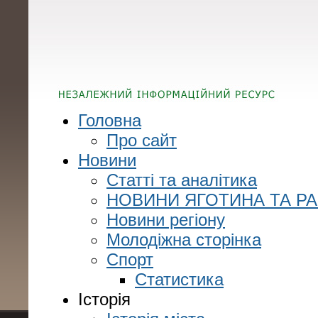
Головна
Про сайт
Новини
Статті та аналітика
НОВИНИ ЯГОТИНА ТА Р
Новини регіону
Молодіжна сторінка
Спорт
Статистика
Історія