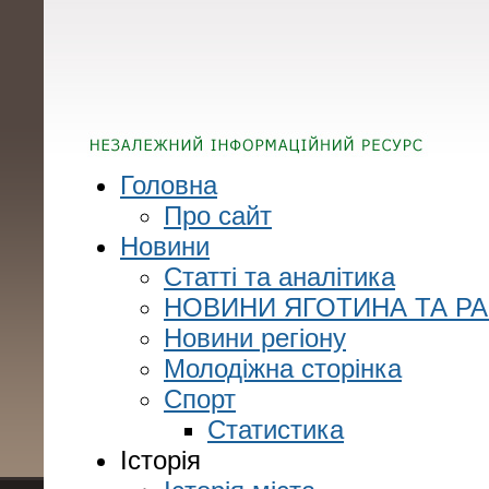
Головна
Про сайт
Новини
Статті та аналітика
НОВИНИ ЯГОТИНА ТА Р
Новини регіону
Молодіжна сторінка
Спорт
Статистика
Історія