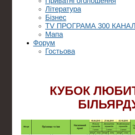
Приватні оголошення
Література
Бізнес
TV ПРОГРАМА 300 КАНАЛ
Мапа
Форум
Гостьова
КУБОК ЛЮБИ
БІЛЬЯРД