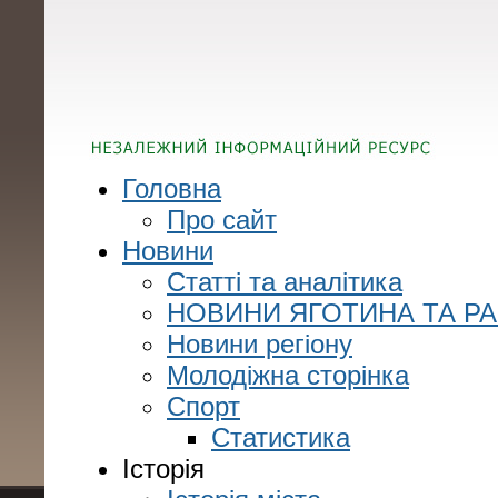
Головна
Про сайт
Новини
Статті та аналітика
НОВИНИ ЯГОТИНА ТА Р
Новини регіону
Молодіжна сторінка
Спорт
Статистика
Історія