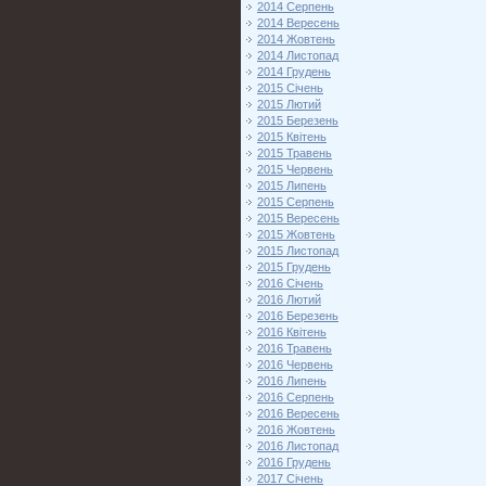
2014 Серпень
2014 Вересень
2014 Жовтень
2014 Листопад
2014 Грудень
2015 Січень
2015 Лютий
2015 Березень
2015 Квітень
2015 Травень
2015 Червень
2015 Липень
2015 Серпень
2015 Вересень
2015 Жовтень
2015 Листопад
2015 Грудень
2016 Січень
2016 Лютий
2016 Березень
2016 Квітень
2016 Травень
2016 Червень
2016 Липень
2016 Серпень
2016 Вересень
2016 Жовтень
2016 Листопад
2016 Грудень
2017 Січень