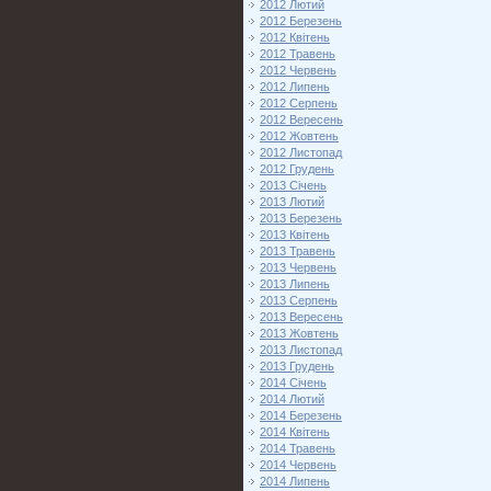
2012 Лютий
2012 Березень
2012 Квітень
2012 Травень
2012 Червень
2012 Липень
2012 Серпень
2012 Вересень
2012 Жовтень
2012 Листопад
2012 Грудень
2013 Січень
2013 Лютий
2013 Березень
2013 Квітень
2013 Травень
2013 Червень
2013 Липень
2013 Серпень
2013 Вересень
2013 Жовтень
2013 Листопад
2013 Грудень
2014 Січень
2014 Лютий
2014 Березень
2014 Квітень
2014 Травень
2014 Червень
2014 Липень