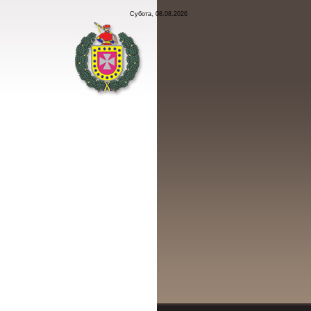
Субота, 08.08.2026