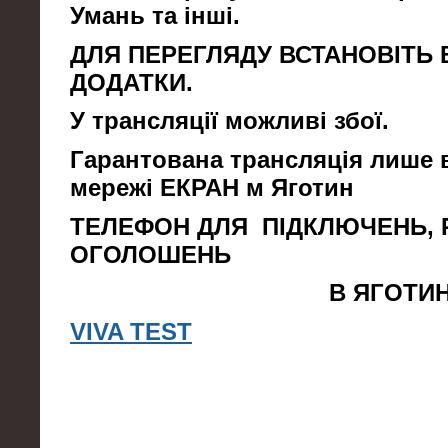
Умань та інші.
ДЛЯ ПЕРЕГЛЯДУ ВСТАНОВІТЬ В
ДОДАТКИ.
У трансляції можливі збої.
Гарантована трансляція лише 
мережі ЕКРАН м Яготин
ТЕЛЕФОН ДЛЯ ПІДКЛЮЧЕНЬ, 
ОГОЛОШЕНЬ
В ЯГОТИНІ 5-6
VIVA TEST