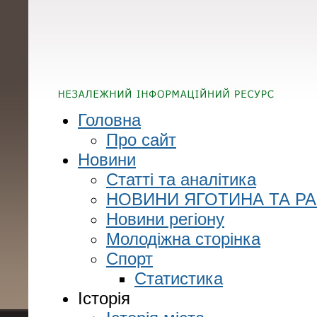
Головна
Про сайт
Новини
Статті та аналітика
НОВИНИ ЯГОТИНА ТА Р
Новини регіону
Молодіжна сторінка
Спорт
Статистика
Історія