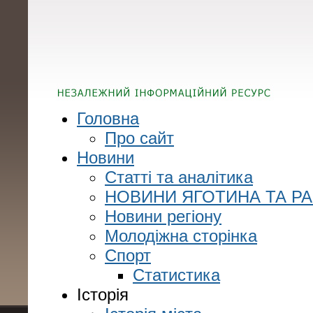
Головна
Про сайт
Новини
Статті та аналітика
НОВИНИ ЯГОТИНА ТА Р
Новини регіону
Молодіжна сторінка
Спорт
Статистика
Історія