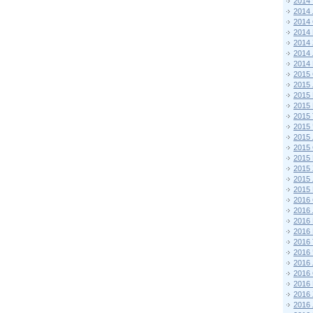
2014
2014
2014
2014
2014
2014
2014
2015 
2015
2015
2015 
2015
2015
2015
2015
2015
2015
2015
2015
2016 
2016
2016
2016 
2016
2016
2016
2016
2016
2016
2016