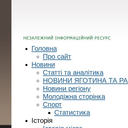
Головна
Про сайт
Новини
Статті та аналітика
НОВИНИ ЯГОТИНА ТА Р
Новини регіону
Молодіжна сторінка
Спорт
Статистика
Історія