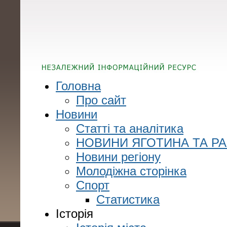
Головна
Про сайт
Новини
Статті та аналітика
НОВИНИ ЯГОТИНА ТА Р
Новини регіону
Молодіжна сторінка
Спорт
Статистика
Історія