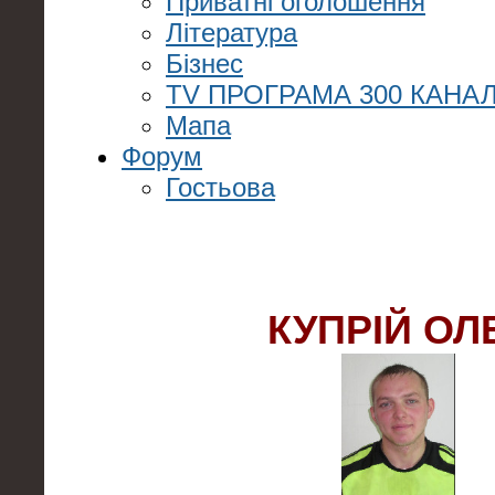
Приватні оголошення
Література
Бізнес
TV ПРОГРАМА 300 КАНАЛ
Мапа
Форум
Гостьова
КУПРІЙ ОЛ