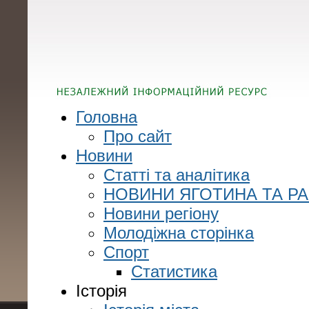
Головна
Про сайт
Новини
Статті та аналітика
НОВИНИ ЯГОТИНА ТА Р
Новини регіону
Молодіжна сторінка
Спорт
Статистика
Історія