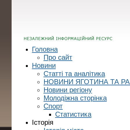
Головна
Про сайт
Новини
Статті та аналітика
НОВИНИ ЯГОТИНА ТА Р
Новини регіону
Молодіжна сторінка
Спорт
Статистика
Історія