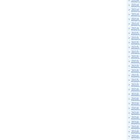
2014
2014
2014
2014
2014
2014
2014
2015 
2015
2015
2015 
2015
2015
2015
2015
2015
2015
2015
2015
2016 
2016
2016
2016 
2016
2016
2016
2016
2016
2016
2016