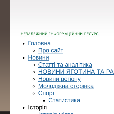
Головна
Про сайт
Новини
Статті та аналітика
НОВИНИ ЯГОТИНА ТА Р
Новини регіону
Молодіжна сторінка
Спорт
Статистика
Історія