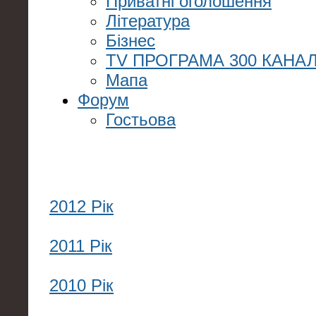
Приватні оголошення
Література
Бізнес
TV ПРОГРАМА 300 КАНАЛ
Мапа
Форум
Гостьова
2012 Рік
2011 Рік
2010 Рік