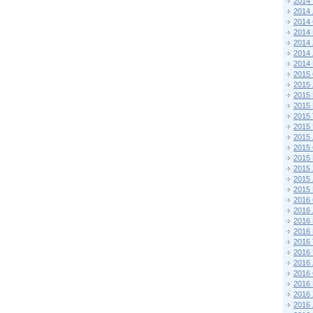
2014
2014
2014
2014
2014
2014
2014
2015 
2015
2015
2015 
2015
2015
2015
2015
2015
2015
2015
2015
2016 
2016
2016
2016 
2016
2016
2016
2016
2016
2016
2016