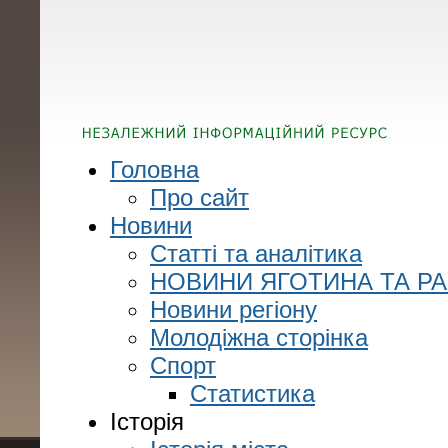
Головна
Про сайт
Новини
Статті та аналітика
НОВИНИ ЯГОТИНА ТА Р
Новини регіону
Молодіжна сторінка
Спорт
Статистика
Історія