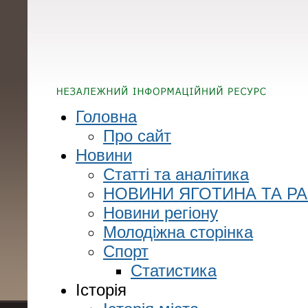
Головна
Про сайт
Новини
Статті та аналітика
НОВИНИ ЯГОТИНА ТА Р
Новини регіону
Молодіжна сторінка
Спорт
Статистика
Історія