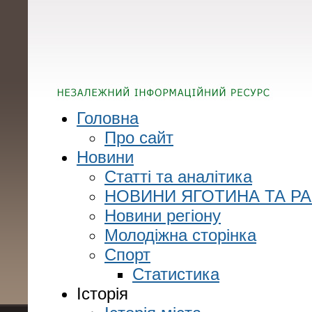
Головна
Про сайт
Новини
Статті та аналітика
НОВИНИ ЯГОТИНА ТА Р
Новини регіону
Молодіжна сторінка
Спорт
Статистика
Історія