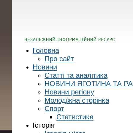
Головна
Про сайт
Новини
Статті та аналітика
НОВИНИ ЯГОТИНА ТА Р
Новини регіону
Молодіжна сторінка
Спорт
Статистика
Історія