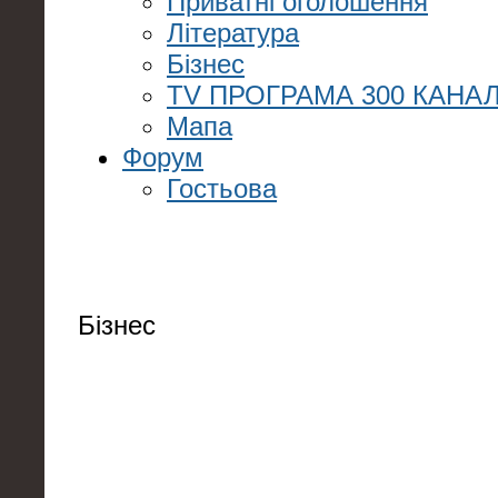
Приватні оголошення
Література
Бізнес
TV ПРОГРАМА 300 КАНАЛ
Мапа
Форум
Гостьова
Бізнес