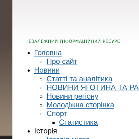
Головна
Про сайт
Новини
Статті та аналітика
НОВИНИ ЯГОТИНА ТА Р
Новини регіону
Молодіжна сторінка
Спорт
Статистика
Історія