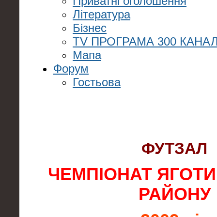
Приватні оголошення
Література
Бізнес
TV ПРОГРАМА 300 КАНАЛ
Мапа
Форум
Гостьова
ФУТЗАЛ
ЧЕМПІОНАТ ЯГОТ
РАЙОНУ