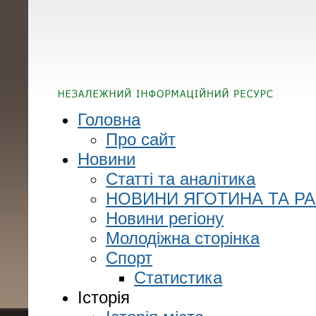
Головна
Про сайт
Новини
Статті та аналітика
НОВИНИ ЯГОТИНА ТА Р
Новини регіону
Молодіжна сторінка
Спорт
Статистика
Історія