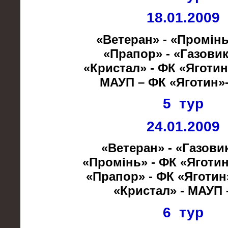
18.01.2009
«Ветеран» - «Промінь»
«Прапор» - «Газовик»
«Кристал» - ФК «Яготин»
МАУП – ФК «Яготин»-
5 тур
24.01.2009
«Ветеран» - «Газовик
«Промінь» - ФК «Яготин»
«Прапор» - ФК «Яготин»
«Кристал» - МАУП –
6 тур