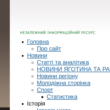
Головна
Про сайт
Новини
Статті та аналітика
НОВИНИ ЯГОТИНА ТА Р
Новини регіону
Молодіжна сторінка
Спорт
Статистика
Історія