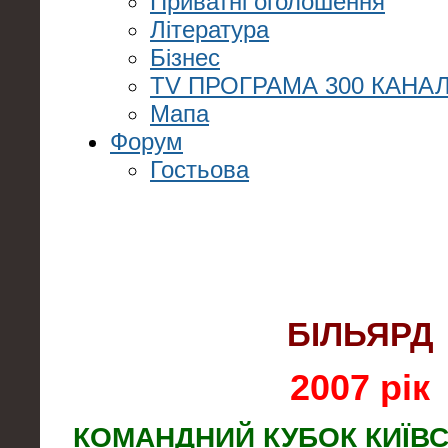
Приватні оголошення
Література
Бізнес
TV ПРОГРАМА 300 КАНАЛ
Мапа
Форум
Гостьова
БІЛЬЯРД
2007 рік
КОМАНДНИЙ КУБОК КИЇВС